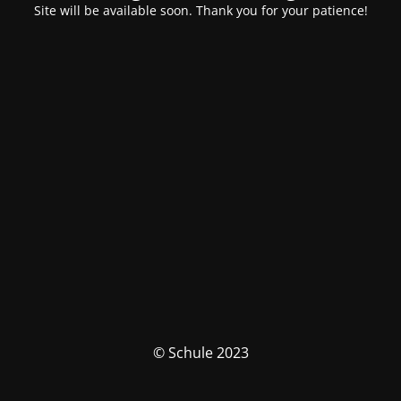
Site will be available soon. Thank you for your patience!
© Schule 2023