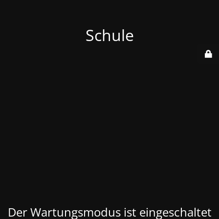
Schule
Der Wartungsmodus ist eingeschaltet