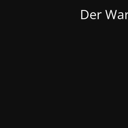
Der War