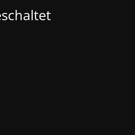
schaltet