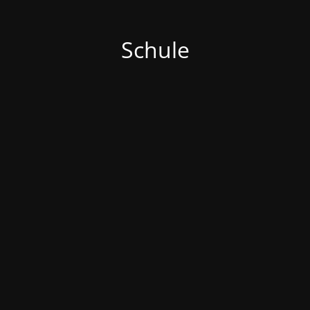
Schule