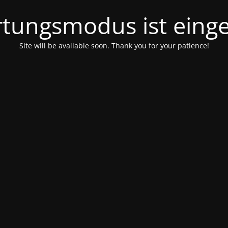
tungsmodus ist einge
Site will be available soon. Thank you for your patience!