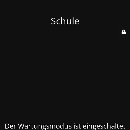
Schule
Der Wartungsmodus ist eingeschaltet