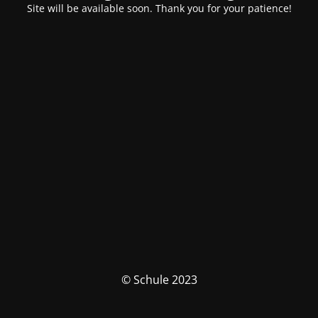
Site will be available soon. Thank you for your patience!
© Schule 2023