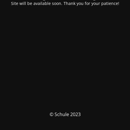
Site will be available soon. Thank you for your patience!
© Schule 2023