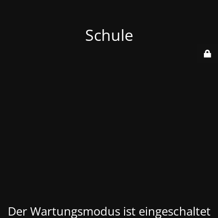
Schule
Der Wartungsmodus ist eingeschaltet