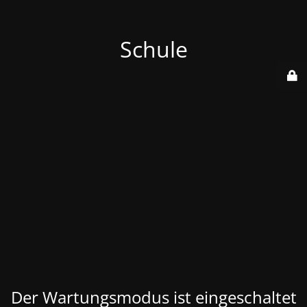
Schule
Der Wartungsmodus ist eingeschaltet