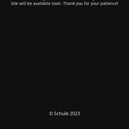
Site will be available soon. Thank you for your patience!
© Schule 2023