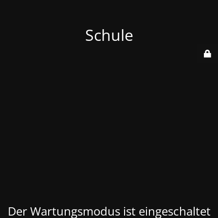
Schule
Der Wartungsmodus ist eingeschaltet