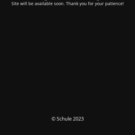
Site will be available soon. Thank you for your patience!
© Schule 2023