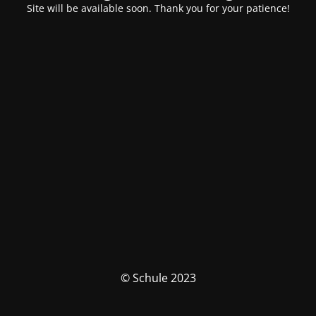
Site will be available soon. Thank you for your patience!
© Schule 2023