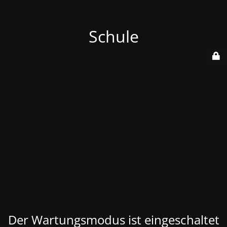
Schule
Der Wartungsmodus ist eingeschaltet